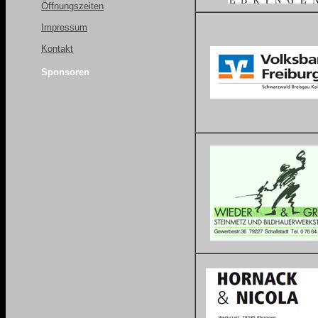
Öffnungszeiten
Impressum
Kontakt
Sponsoren
.